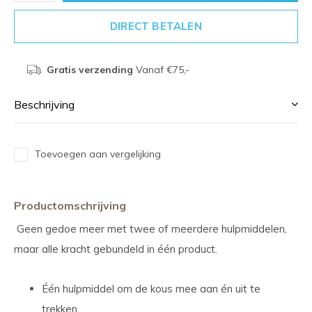
DIRECT BETALEN
Gratis verzending
Vanaf €75,-
Beschrijving
Toevoegen aan vergelijking
Productomschrijving
Geen gedoe meer met twee of meerdere hulpmiddelen,
maar alle kracht gebundeld in één product.
Één hulpmiddel om de kous mee aan én uit te
trekken