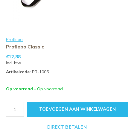
Proflebo
Proflebo Classic
€12,88
Incl. btw
Artikelcode:
PR-1005
Op voorraad
- Op voorraad
TOEVOEGEN AAN WINKELWAGEN
DIRECT BETALEN