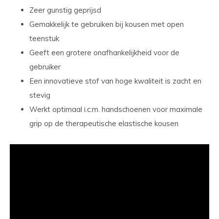
Zeer gunstig geprijsd
Gemakkelijk te gebruiken bij kousen met open
teenstuk
Geeft een grotere onafhankelijkheid voor de
gebruiker
Een innovatieve stof van hoge kwaliteit is zacht en
stevig
Werkt optimaal i.c.m. handschoenen voor maximale
grip op de therapeutische elastische kousen