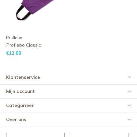
Proflebo
Proflebo Classic
€12,88
Klantenservice
Mijn account
Categorieën
Over ons