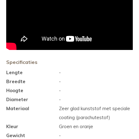
Specificaties
Lengte
-
Breedte
-
Hoogte
-
Diameter
-
Materiaal
Zeer glad kunststof met speciale
coating (parachutestof)
Kleur
Groen en oranje
Gewicht
-