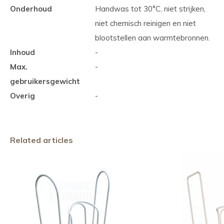
Onderhoud
Handwas tot 30°C, niet strijken,
niet chemisch reinigen en niet
blootstellen aan warmtebronnen.
Inhoud
-
Max.
-
gebruikersgewicht
Overig
-
Related articles