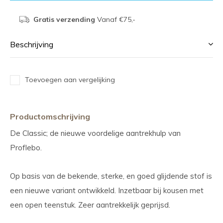
Gratis verzending
Vanaf €75,-
Beschrijving
Toevoegen aan vergelijking
Productomschrijving
De Classic; de nieuwe voordelige aantrekhulp van
Proflebo.
Op basis van de bekende, sterke, en goed glijdende stof is
een nieuwe variant ontwikkeld. Inzetbaar bij kousen met
een open teenstuk. Zeer aantrekkelijk geprijsd.