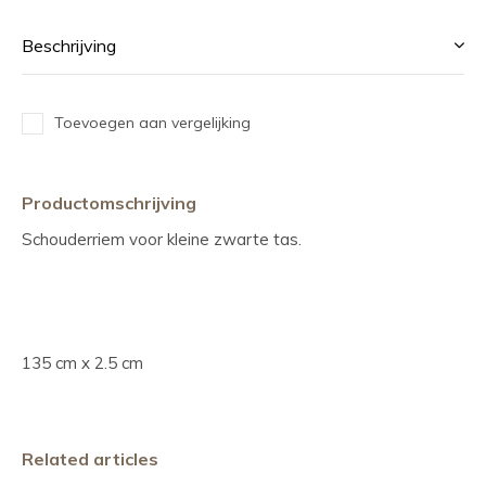
Beschrijving
Toevoegen aan vergelijking
Productomschrijving
Schouderriem voor kleine zwarte tas.
135 cm x 2.5 cm
Related articles