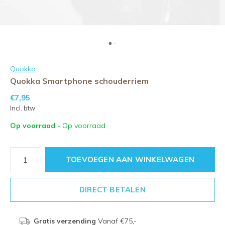
Quokka
Quokka Smartphone schouderriem
€7,95
Incl. btw
Op voorraad
- Op voorraad
TOEVOEGEN AAN WINKELWAGEN
DIRECT BETALEN
Gratis verzending
Vanaf €75,-