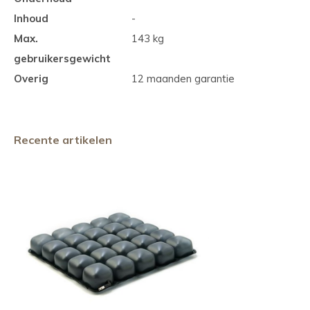
Inhoud
-
Max.
143 kg
gebruikersgewicht
Overig
12 maanden garantie
Recente artikelen