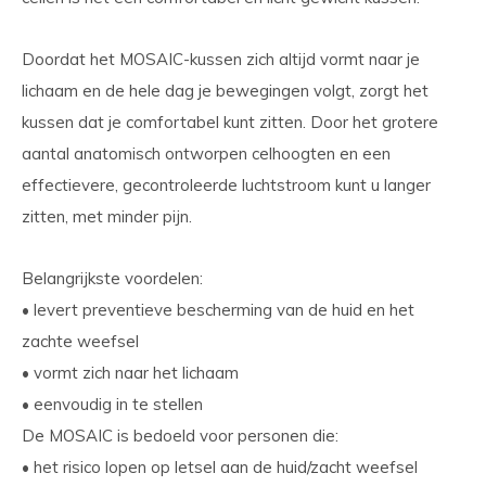
Doordat het MOSAIC-kussen zich altijd vormt naar je
lichaam en de hele dag je bewegingen volgt, zorgt het
kussen dat je comfortabel kunt zitten. Door het grotere
aantal anatomisch ontworpen celhoogten en een
effectievere, gecontroleerde luchtstroom kunt u langer
zitten, met minder pijn.
Belangrijkste voordelen:
• levert preventieve bescherming van de huid en het
zachte weefsel
• vormt zich naar het lichaam
• eenvoudig in te stellen
De MOSAIC is bedoeld voor personen die:
• het risico lopen op letsel aan de huid/zacht weefsel