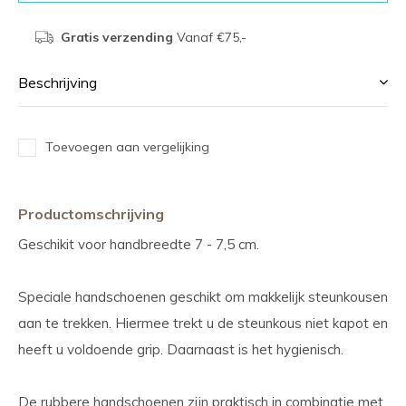
Gratis verzending
Vanaf €75,-
Beschrijving
Toevoegen aan vergelijking
Productomschrijving
Geschikit voor handbreedte 7 - 7,5 cm.
Speciale handschoenen geschikt om makkelijk steunkousen
aan te trekken. Hiermee trekt u de steunkous niet kapot en
heeft u voldoende grip. Daarnaast is het hygienisch.
De rubbere handschoenen zijn praktisch in combinatie met