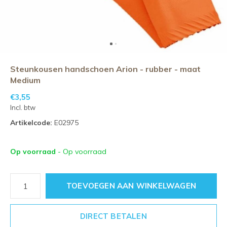
Steunkousen handschoen Arion - rubber - maat
Medium
€3,55
Incl. btw
Artikelcode:
E02975
Op voorraad
- Op voorraad
TOEVOEGEN AAN WINKELWAGEN
DIRECT BETALEN