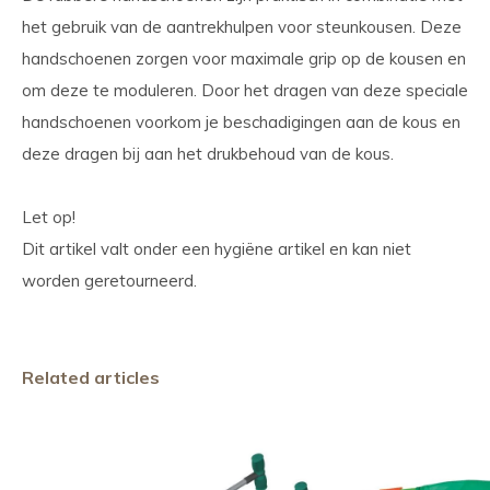
het gebruik van de aantrekhulpen voor steunkousen. Deze
handschoenen zorgen voor maximale grip op de kousen en
om deze te moduleren. Door het dragen van deze speciale
handschoenen voorkom je beschadigingen aan de kous en
deze dragen bij aan het drukbehoud van de kous.
Let op!
Dit artikel valt onder een hygiëne artikel en kan niet
worden geretourneerd.
Related articles