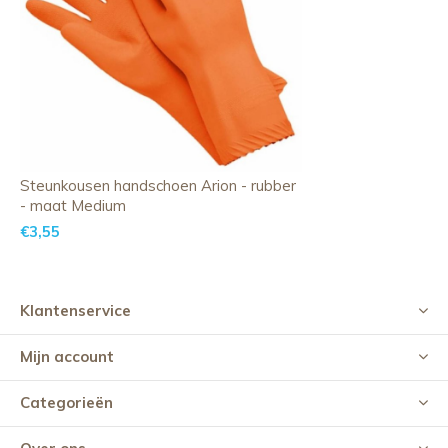
Steunkousen handschoen Arion - rubber
- maat Medium
€3,55
Klantenservice
Mijn account
Categorieën