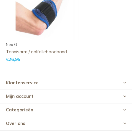
Neo G
Tennisarm / golfelleboogband
€26,95
Klantenservice
Mijn account
Categorieën
Over ons