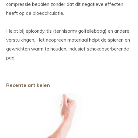
compressie bepalen zonder dat dit negatieve effecten
heeft op de bloedcirculatie.
Helpt bij epicondylitis (tennisarm/ golfelleboog) en andere
verstuikingen. Het neopreen materiaal helpt de spieren en
gewrichten warm te houden. Inclusief schokabsorberende
pad.
Recente artikelen