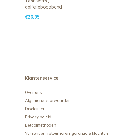
Tennisarm /
golfelleboogband
€26,95
Klantenservice
Over ons
Algemene voorwaarden
Disclaimer
Privacy beleid
Betaalmethoden
Verzenden, retourneren, garantie & klachten