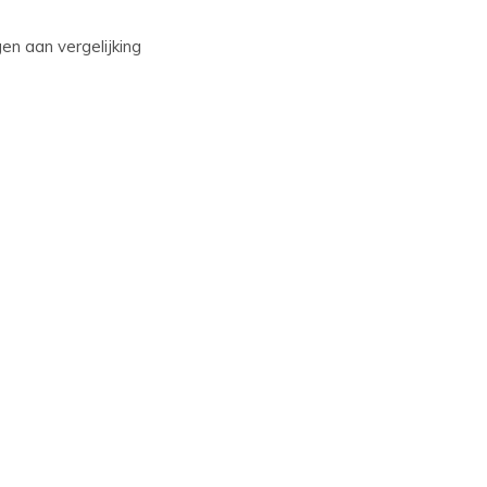
n aan vergelijking