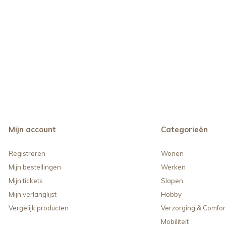
Mijn account
Categorieën
Registreren
Wonen
Mijn bestellingen
Werken
Mijn tickets
Slapen
Mijn verlanglijst
Hobby
Vergelijk producten
Verzorging & Comfor
Mobiliteit