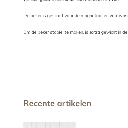
De beker is geschikt voor de magnetron en vaatwa
Om de beker stabiel te maken, is extra gewicht in d
Recente artikelen