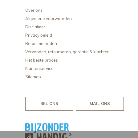
Over ons
Algemene voorwaarden
Disclaimer
Privacy beleid
Betaalmethoden
Verzenden, retourneren, garantie & klachten
Het bestelproces
Klantenservice
Sitemap
BEL ONS
MAIL ONS