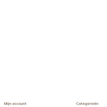
Mijn account
Categorieën