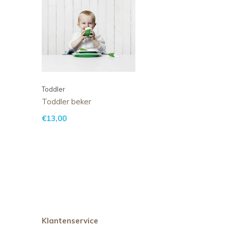
Toddler
Toddler beker
€13,00
Klantenservice