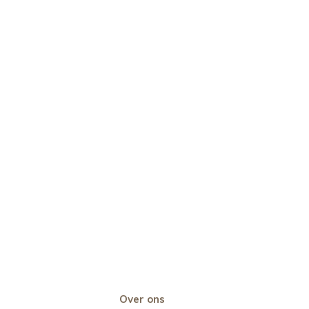
Over ons