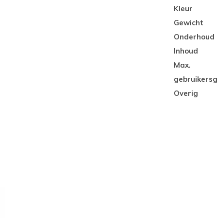
Kleur
Gewicht
Onderhoud
Inhoud
Max.
gebruikersg
Overig