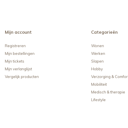
Mijn account
Categorieën
Registreren
Wonen
Mijn bestellingen
Werken
Mijn tickets
Slapen
Mijn verlanglijst
Hobby
Vergelijk producten
Verzorging & Comfor
Mobiliteit
Medisch & therapie
Lifestyle