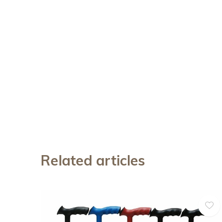
Related articles