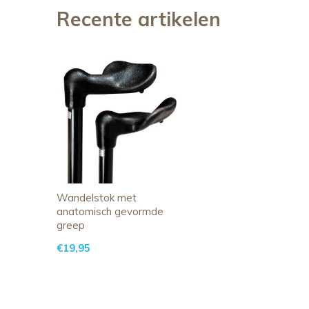
Recente artikelen
Wandelstok met
anatomisch gevormde
greep
€19,95