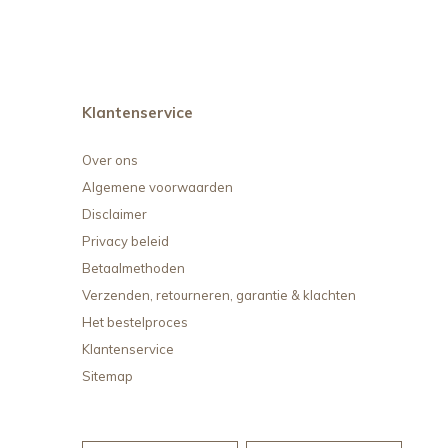
Klantenservice
Over ons
Algemene voorwaarden
Disclaimer
Privacy beleid
Betaalmethoden
Verzenden, retourneren, garantie & klachten
Het bestelproces
Klantenservice
Sitemap