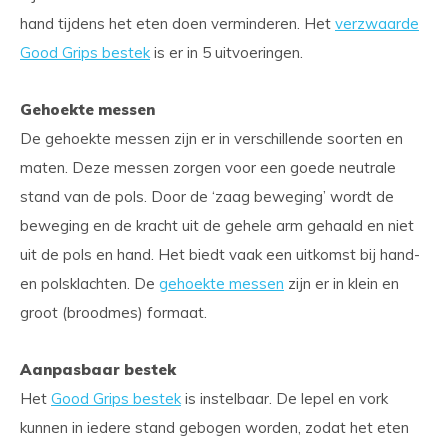
hand tijdens het eten doen verminderen. Het
verzwaarde
Good Grips bestek
is er in 5 uitvoeringen.
Gehoekte messen
De gehoekte messen zijn er in verschillende soorten en
maten. Deze messen zorgen voor een goede neutrale
stand van de pols. Door de ‘zaag beweging’ wordt de
beweging en de kracht uit de gehele arm gehaald en niet
uit de pols en hand. Het biedt vaak een uitkomst bij hand-
en polsklachten. De
gehoekte messen
zijn er in klein en
groot (broodmes) formaat.
Aanpasbaar bestek
Het
Good Grips bestek
is instelbaar. De lepel en vork
kunnen in iedere stand gebogen worden, zodat het eten