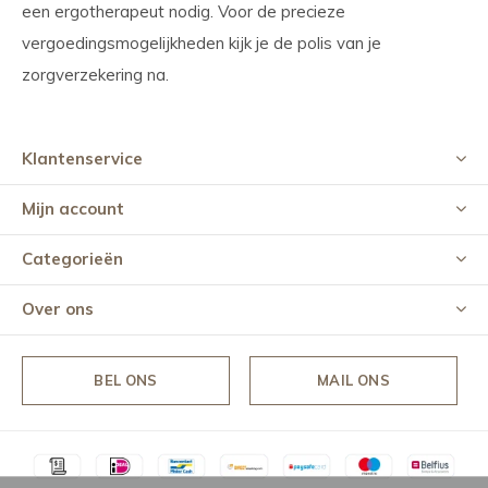
een ergotherapeut nodig. Voor de precieze
vergoedingsmogelijkheden kijk je de polis van je
zorgverzekering na.
Klantenservice
Mijn account
Categorieën
Over ons
BEL ONS
MAIL ONS