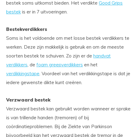
bestek soms uitkomst bieden. Het verdikte
Good Grips
bestek
is er in 7 uitvoeringen.
Bestekverdikkers
Soms is het voldoende om met losse bestek verdikkers te
werken. Deze zijn makkelijk is gebruik en om de meeste
soorten bestek te schuiven. Zo zijn er de
handvat
verdikkers
, de
foam greepverdikkers
en het
verdikkingstape
. Voordeel van het verdikkingstape is dat je
iedere gewenste dikte kunt creëren.
Verzwaard bestek
Verzwaard bestek kan gebruikt worden wanneer er sprake
is van trillende handen (tremoren) of bij
coördinatieproblemen. Bij de Ziekte van Parkinson
bijvoorbeeld kan het verzwaard bestek de tremor in de