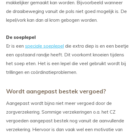
makkelijker gemaakt kan worden. Bijvoorbeeld wanneer
de draaibeweging vanuit de pols niet goed mogelijk is. De
lepel/vork kan dan al krom gebogen worden.
De soeplepel
Er is een
speciale soeplepel
die extra diep is en een beetje
een opstaand randje heeft. Dit voorkomt knoeien tijdens
het soep eten. Het is een lepel die veel gebruikt wordt bij
trillingen en coördinatieproblemen.
Wordt aangepast bestek vergoed?
Aangepast wordt bijna niet meer vergoed door de
zorgverzekering. Sommige verzekeringen o.a. het CZ
vergoeden aangepast bestek nog vanuit de aanvullende
verzekering. Hiervoor is dan vaak wel een motivatie van