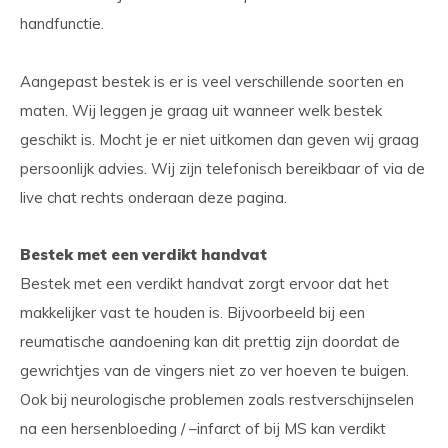
handfunctie.
Aangepast bestek is er is veel verschillende soorten en
maten. Wij leggen je graag uit wanneer welk bestek
geschikt is. Mocht je er niet uitkomen dan geven wij graag
persoonlijk advies. Wij zijn telefonisch bereikbaar of via de
live chat rechts onderaan deze pagina.
Bestek met een verdikt handvat
Bestek met een verdikt handvat zorgt ervoor dat het
makkelijker vast te houden is. Bijvoorbeeld bij een
reumatische aandoening kan dit prettig zijn doordat de
gewrichtjes van de vingers niet zo ver hoeven te buigen.
Ook bij neurologische problemen zoals restverschijnselen
na een hersenbloeding / –infarct of bij MS kan verdikt