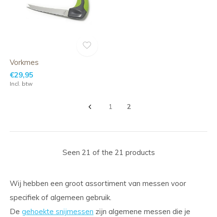
Vorkmes
€29,95
Incl. btw
1
2
Seen 21 of the 21 products
Wij hebben een groot assortiment van messen voor
specifiek of algemeen gebruik.
De
gehoekte snijmessen
zijn algemene messen die je