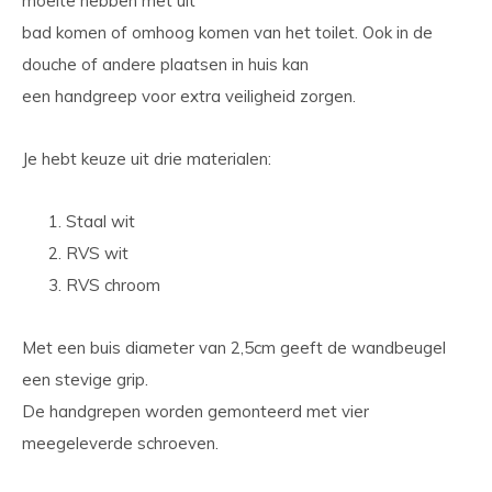
moeite hebben met uit
bad komen of omhoog komen van het toilet. Ook in de
douche of andere plaatsen in huis kan
een handgreep voor extra veiligheid zorgen.
Je hebt keuze uit drie materialen:
Staal wit
RVS wit
RVS chroom
Met een buis diameter van 2,5cm geeft de wandbeugel
een stevige grip.
De handgrepen worden gemonteerd met vier
meegeleverde schroeven.