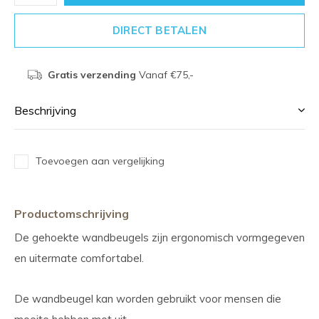
DIRECT BETALEN
Gratis verzending
Vanaf €75,-
Beschrijving
Toevoegen aan vergelijking
Productomschrijving
De gehoekte wandbeugels zijn ergonomisch vormgegeven
en uitermate comfortabel.
De wandbeugel kan worden gebruikt voor mensen die