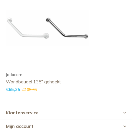
Jadacare
Wandbeugel 135° gehoekt
€65,25
€105,95
Klantenservice
Mijn account