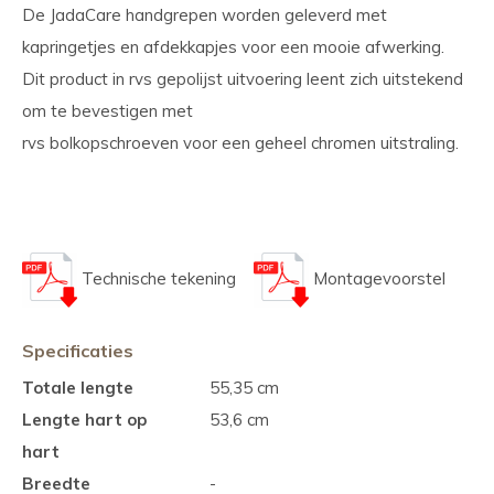
De JadaCare handgrepen worden geleverd met
kapringetjes en afdekkapjes voor een mooie afwerking.
Dit product in rvs gepolijst uitvoering leent zich uitstekend
om te bevestigen met
rvs bolkopschroeven voor een geheel chromen uitstraling.
Technische tekening
Montagevoorstel
Specificaties
Totale lengte
55,35 cm
Lengte hart op
53,6 cm
hart
Breedte
-