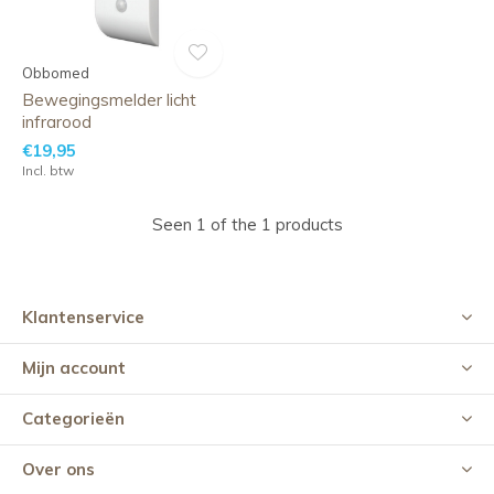
Obbomed
Bewegingsmelder licht
infrarood
€19,95
Incl. btw
Seen 1 of the 1 products
Klantenservice
Mijn account
Categorieën
Over ons