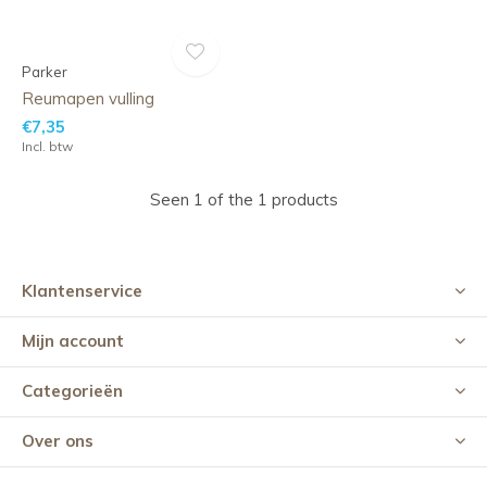
Parker
Reumapen vulling
€7,35
Incl. btw
Seen 1 of the 1 products
Klantenservice
Mijn account
Categorieën
Over ons