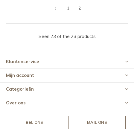
1
2
Seen 23 of the 23 products
Klantenservice
Mijn account
Categorieën
Over ons
BEL ONS
MAIL ONS