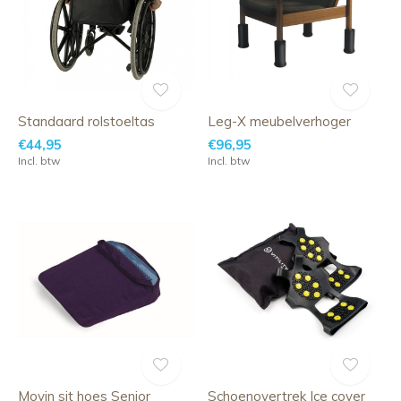
Standaard rolstoeltas
Leg-X meubelverhoger
€44,95
€96,95
Incl. btw
Incl. btw
Movin sit hoes Senior
Schoenovertrek Ice cover