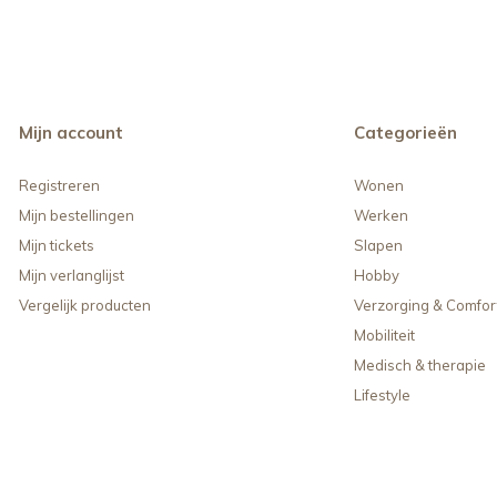
Mijn account
Categorieën
Registreren
Wonen
Mijn bestellingen
Werken
Mijn tickets
Slapen
Mijn verlanglijst
Hobby
Vergelijk producten
Verzorging & Comfor
Mobiliteit
Medisch & therapie
Lifestyle