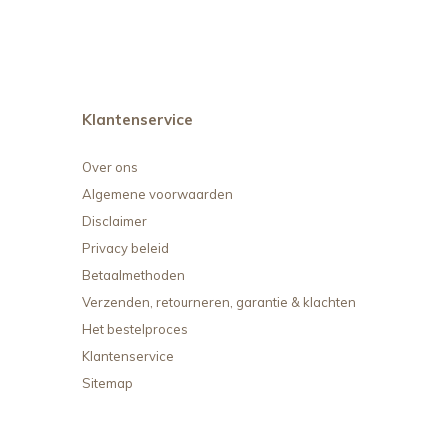
Klantenservice
Over ons
Algemene voorwaarden
Disclaimer
Privacy beleid
Betaalmethoden
Verzenden, retourneren, garantie & klachten
Het bestelproces
Klantenservice
Sitemap