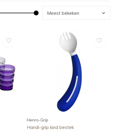
Henro-Grip
Handi-grip kind bestek