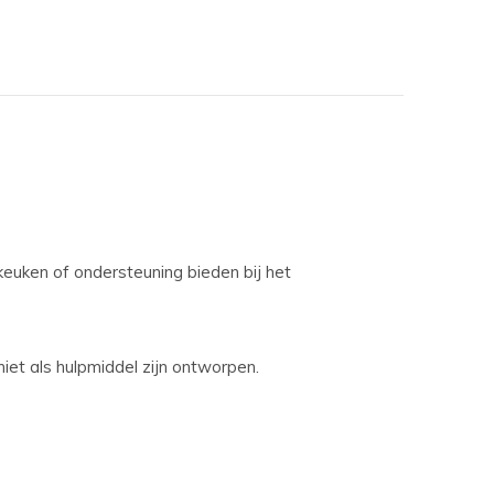
euken of ondersteuning bieden bij het
niet als hulpmiddel zijn ontworpen.