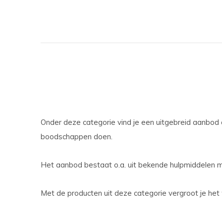
Onder deze categorie vind je een uitgebreid aanbod
boodschappen doen.
Het aanbod bestaat o.a. uit bekende hulpmiddelen ma
Met de producten uit deze categorie vergroot je h